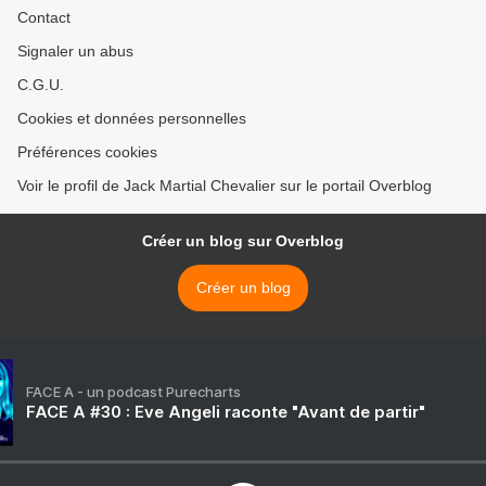
Contact
Signaler un abus
C.G.U.
Cookies et données personnelles
Préférences cookies
Voir le profil de Jack Martial Chevalier sur le portail Overblog
Créer un blog sur Overblog
Créer un blog
FACE A - un podcast Purecharts
FACE A #30 : Eve Angeli raconte "Avant de partir"