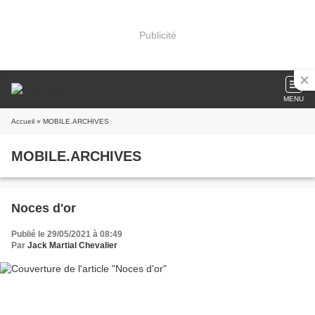
Publicité
MENU
Accueil
» MOBILE.ARCHIVES
MOBILE.ARCHIVES
Noces d'or
Publié le 29/05/2021 à 08:49
Par
Jack Martial Chevalier